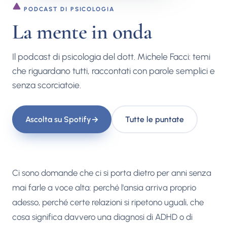
PODCAST DI PSICOLOGIA
La mente in onda
Il podcast di psicologia del dott. Michele Facci: temi
che riguardano tutti, raccontati con parole semplici e
senza scorciatoie.
Ascolta su Spotify
→
Tutte le puntate
Ci sono domande che ci si porta dietro per anni senza
mai farle a voce alta: perché l'ansia arriva proprio
adesso, perché certe relazioni si ripetono uguali, che
cosa significa davvero una diagnosi di ADHD o di