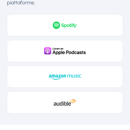
piattaforme.