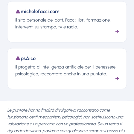
michelefacci.com
Il sito personale del dott. Facci: libri, formazione,
interventi su stampa, tv e radio.
→
psAico
Il progetto di intelligenza artificiale per il benessere
psicologico, raccontato anche in una puntata.
→
Le puntate hanno finalità divulgativa: raccontano come
funzionano certi meccanismi psicologici, non sostituiscono una
valutazione o un percorso con un professionista. Se un tema ti
riguarda da vicino, parlarne con qualcuno è sempre il passo più